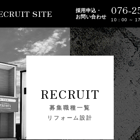
076-2
採用申込・
ECRUIT SITE
お問い合わせ
10：00 ～ 
RECRUIT
募集職種一覧
リフォーム設計