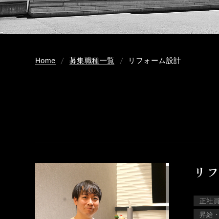
Home
募集職種一覧
リフォーム設計
リフ
正社
昇給