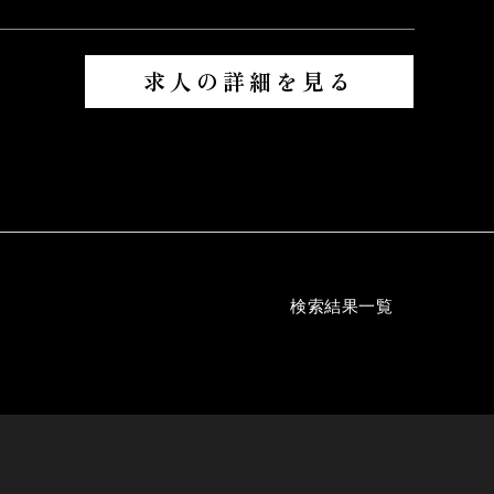
求人の詳細を見る
検索結果一覧