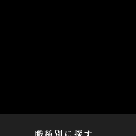
職種別に探す