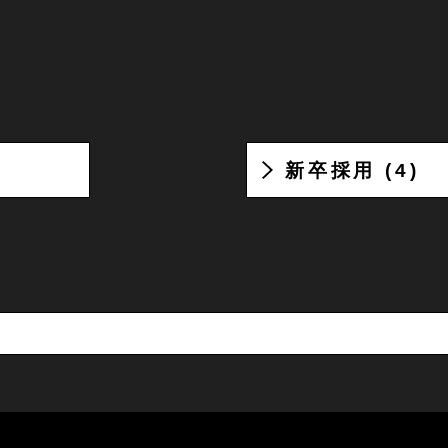
新卒採用 (4)