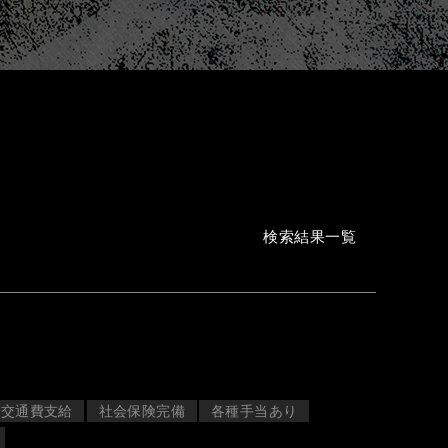
検索結果一覧
交通費支給
社会保険完備
各種手当あり