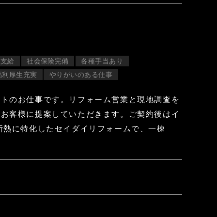
費支給
社会保険完備
各種手当あり
福利厚生充実
やりがいのある仕事
ートのお仕事です。リフォーム営業と現地調査を
しお客様に提案していただきます。ご契約後はイ
断熱に特化したセイダイリフォームで、一棟