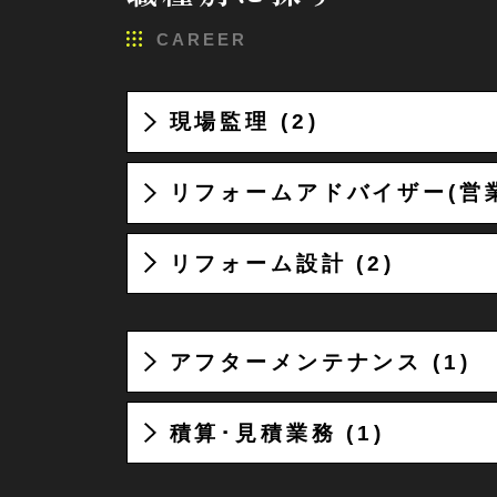
CAREER
現場監理 (2)
リフォームアドバイザー(営業)
リフォーム設計 (2)
アフターメンテナンス (1)
積算･見積業務 (1)