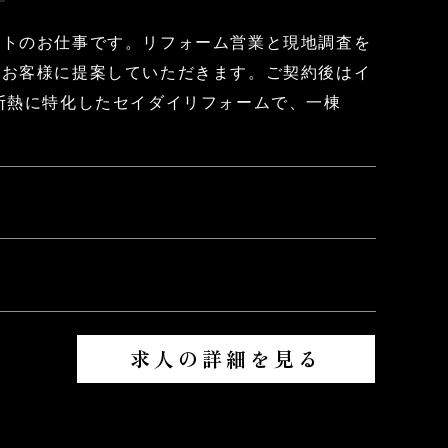
ートのお仕事です。リフォーム営業と現地調査を
しお客様に提案していただきます。ご契約後はイ
断熱に特化したセイダイリフォームで、一棟
求人の詳細を見る