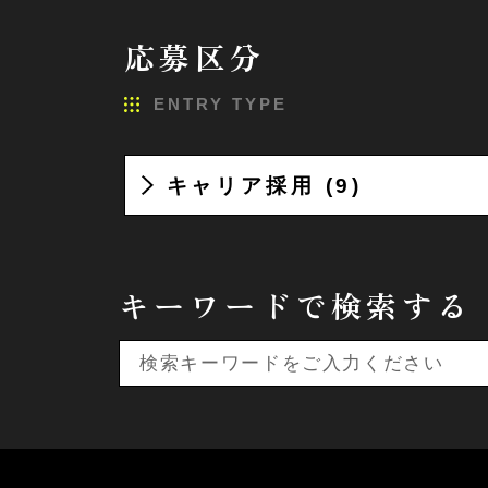
応募区分
ENTRY TYPE
キャリア採用 (9)
キーワードで検索する