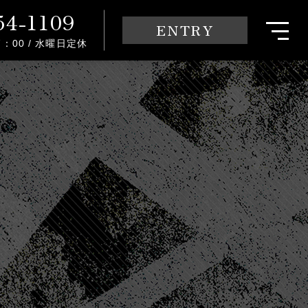
54-1109
ENTRY
17：00 / 水曜日定休