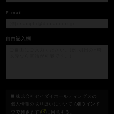
E-mail
自由記入欄
株式会社セイダイホールディングスの
個人情報の取り扱いについて
(別ウインド
ウで開きます)
に同意する。