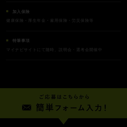
加入保険
健康保険・厚生年金・雇用保険・労災保険等
特筆事項
マイナビサイトにて随時、説明会・選考会開催中