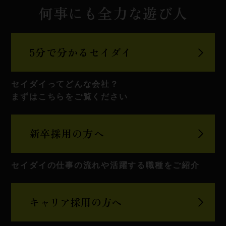
何事にも全力な遊び人
5分で分かる
セイダイ
セイダイってどんな会社？
まずはこちらをご覧ください
新卒採用の方へ
セイダイの仕事の流れや
活躍する職種をご紹介
キャリア
採用の方へ