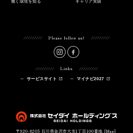
働く環境を知る
キャリア実績
Please follow us!
Links
サービスサイト
マイナビ2027
〒920-8205
石川県金沢市大友1丁目100番地
[
Map
]