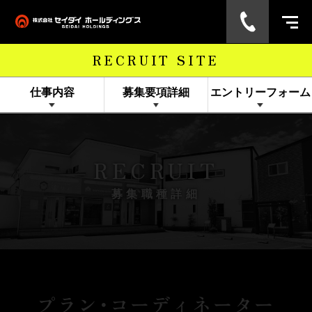
RECRUIT SITE
仕事内容
募集要項詳細
エントリーフォーム
RECRUIT
募集職種詳細
プラン･コーディネーター