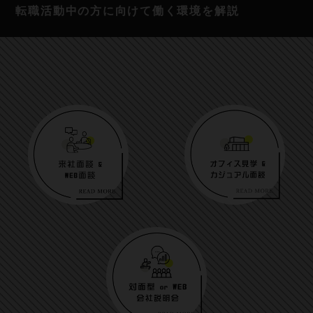
転職活動中の方に向けて
働く環境を解説