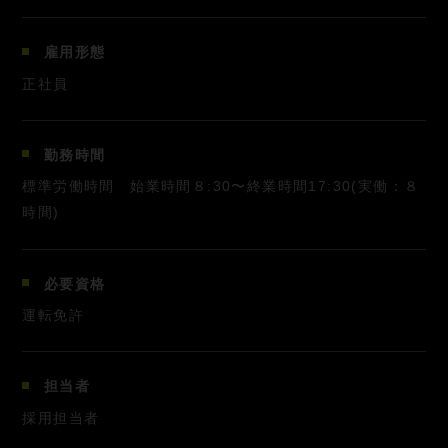
雇用形態
正社員
勤務時間
標準労働時間 始業時間８:30〜終業時間17:30(実働：８
時間)
必要資格
運転免許
担当者
採用担当者